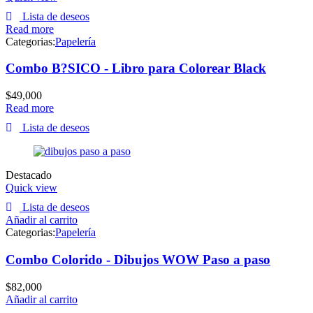
Lista de deseos
Read more
Categorias:
Papelería
Combo B?SICO - Libro para Colorear Black
$
49,000
Read more
Lista de deseos
Destacado
Quick view
Lista de deseos
Añadir al carrito
Categorias:
Papelería
Combo Colorido - Dibujos WOW Paso a paso
$
82,000
Añadir al carrito