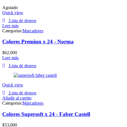
Agotado
Quick view
Lista de deseos
Leer más
Categorias:
Marcadores
Colores Premiun x 24 - Norma
$
62,000
Leer más
Lista de deseos
Quick view
Lista de deseos
Añadir al carrito
Categorias:
Marcadores
Colores Supersoft x 24 - Faber Castell
$
53,000