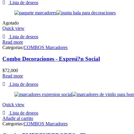
Lista de deseos
Agotado
Quick view
Lista de deseos
Read more
Categorias:
COMBOS Marcadores
Combo Decoraciones - Expresi?n Social
$
72,000
Read more
Lista de deseos
Quick view
Lista de deseos
Añadir al carrito
Categorias:
COMBOS Marcadores