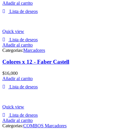
Añadir al carrito
Lista de deseos
Quick view
Lista de deseos
Añadir al carrito
Categorias:
Marcadores
Colores x 12 - Faber Castell
$
16,000
Añadir al carrito
Lista de deseos
Quick view
Lista de deseos
Añadir al carrito
Categorias:
COMBOS Marcadores