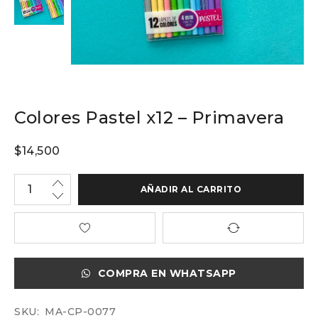
Colores Pastel x12 – Primavera
$
14,500
AÑADIR AL CARRITO
COMPRA EN WHATSAPP
SKU:
MA-CP-0077