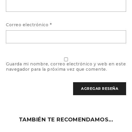
Correo electrónico
*
Guarda mi nombre, correo electrónico y web en este
navegador para la próxima vez que comente.
TAMBIÉN TE RECOMENDAMOS…