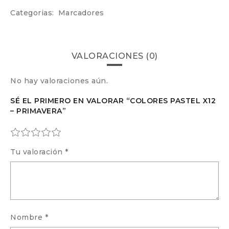
Categorias:
Marcadores
VALORACIONES (0)
No hay valoraciones aún.
SÉ EL PRIMERO EN VALORAR “COLORES PASTEL X12
– PRIMAVERA”
Tu valoración
*
Nombre
*