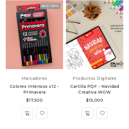
AGOTADO
Marcadores
Productos Digitales
Colores Intensos x12 -
Cartilla PDF - Navidad
Primavera
Creativa WOW
$
17,500
$
15,000